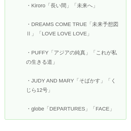
・Kiroro「長い間」「未来へ」
・DREAMS COME TRUE「未来予想図
Ⅱ」「LOVE LOVE LOVE」
・PUFFY「アジアの純真」「これが私
の生きる道」
・JUDY AND MARY「そばかす」「く
じら12号」
・globe「DEPARTURES」「FACE」