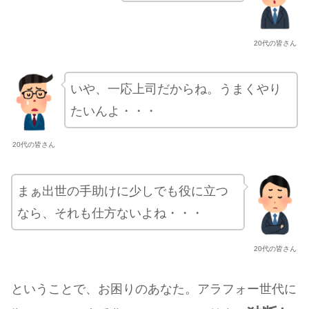
20代の皆さん
いや、一応上司だからね。うまくやり
たいんよ・・・
20代の皆さん
まぁ出世の手助けに少しでも役に立つ
なら、それも仕方ないよね・・・
20代の皆さん
ということで、お困りのあなた。アラフォー世代に