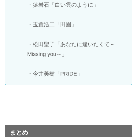
・猿岩石「白い雲のように」
・玉置浩二「田園」
・松田聖子「あなたに逢いたくて～
Missing you～」
・今井美樹「PRIDE」
まとめ