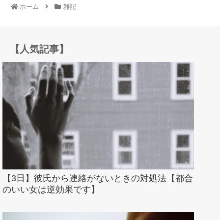
ホーム
雑記
【人気記事】
【3日】彼氏から連絡がないときの対処法【都合
のいい女は逆効果です】