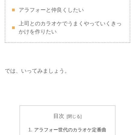
アラフォーと仲良くしたい
上司とのカラオケでうまくやっていくきっ
かけを作りたい
では、いってみましょう。
目次
アラフォー世代のカラオケ定番曲