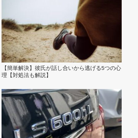
【簡単解決】彼氏が話し合いから逃げる5つの心
理【対処法も解説】