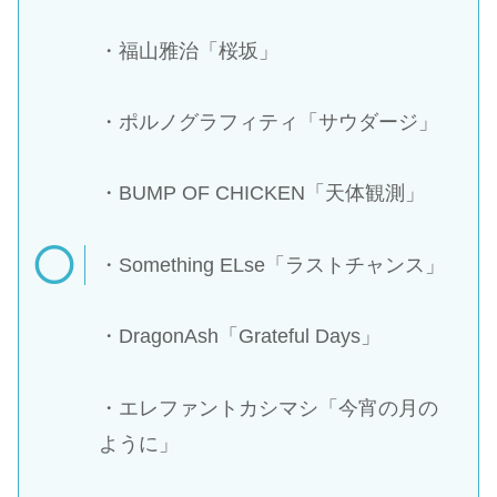
・福山雅治「桜坂」
・ポルノグラフィティ「サウダージ」
・BUMP OF CHICKEN「天体観測」
・Something ELse「ラストチャンス」
・DragonAsh「Grateful Days」
・エレファントカシマシ「今宵の月の
ように」