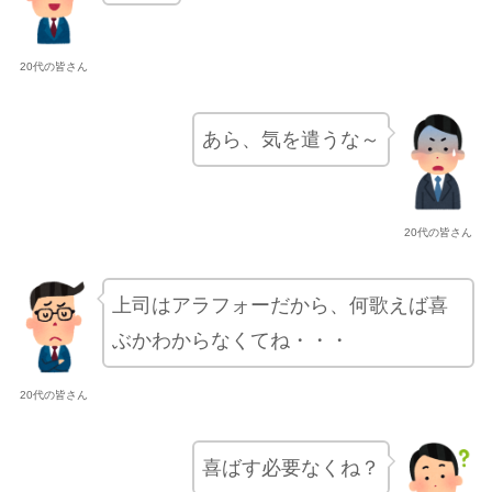
20代の皆さん
あら、気を遣うな～
20代の皆さん
上司はアラフォーだから、何歌えば喜
ぶかわからなくてね・・・
20代の皆さん
喜ばす必要なくね？