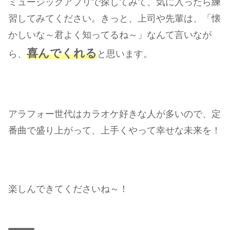
ミュージックアプリで探してみて、気に入ったら練
習してみてください。きっと、上司や先輩は、「懐
かしいな～君よく知ってるね～」なんて言いなが
喜んでくれる
ら、
と思います。
アラフォー世代はカラオケ好きな人が多いので、定
番曲で盛り上がって、上手くやって幸せな未来を！
楽しんできてくださいね～！