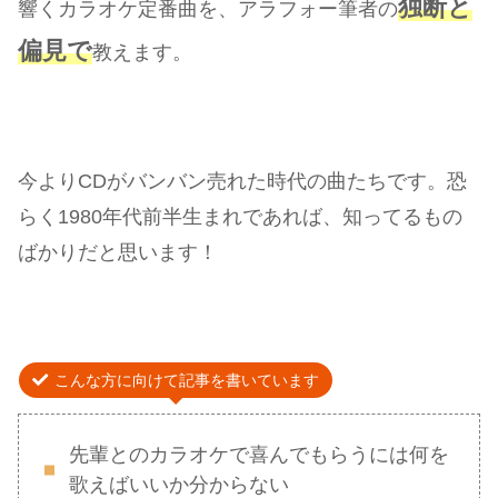
独断と
響くカラオケ定番曲を、アラフォー筆者の
偏見で
教えます。
今よりCDがバンバン売れた時代の曲たちです。恐
らく1980年代前半生まれであれば、知ってるもの
ばかりだと思います！
こんな方に向けて記事を書いています
先輩とのカラオケで喜んでもらうには何を
歌えばいいか分からない