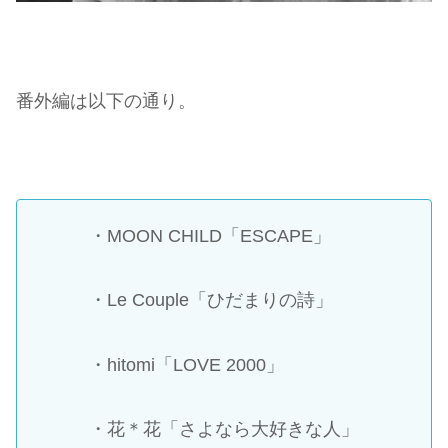
番外編は以下の通り。
・MOON CHILD「ESCAPE」
・Le Couple「ひだまりの詩」
・hitomi「LOVE 2000」
・花＊花「さよなら大好きな人」