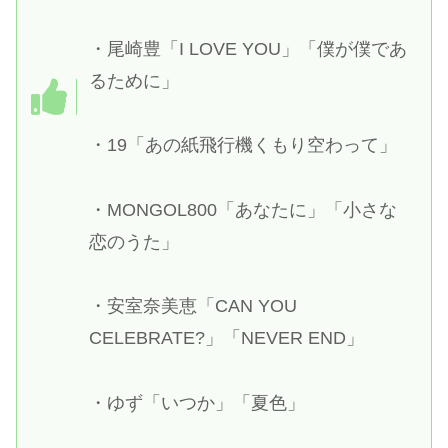
・尾崎豊「I LOVE YOU」「僕が僕であ
るために」
・19「あの紙飛行機くもり空わって」
・MONGOL800「あなたに」「小さな
恋のうた」
・安室奈美恵「CAN YOU
CELEBRATE?」「NEVER END」
・ゆず「いつか」「夏色」