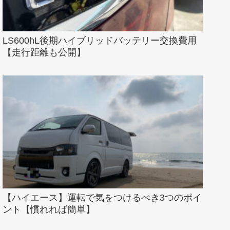
LS600hL後期ハイブリッドバッテリー交換費用
【走行距離も公開】
【ハイエース】運転で気をつけるべき3つのポイ
ント【慣れれば簡単】