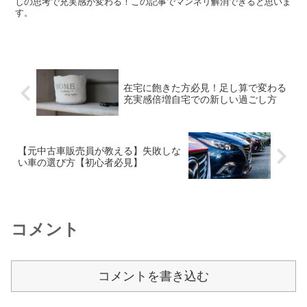
しの思考で充実感が変わる！この記事でマンネリ解消できると思いま
す。
在宅に飽きた方必見！足し算で変わる
充実感倍増自宅での新しい過ごし方
【元中古車販売員が教える】失敗しな
い車の選び方【初心者必見】
コメント
コメントを書き込む