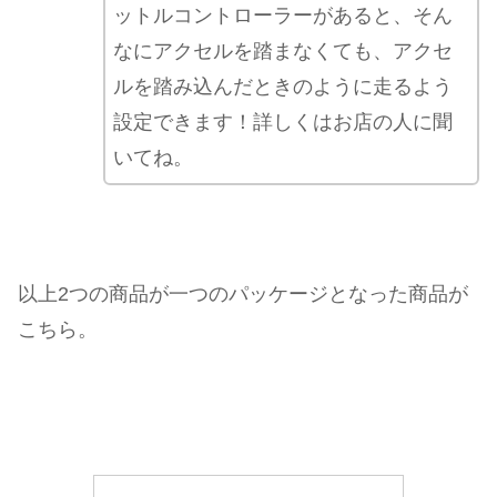
ットルコントローラーがあると、そん
なにアクセルを踏まなくても、アクセ
ルを踏み込んだときのように走るよう
設定できます！詳しくはお店の人に聞
いてね。
以上2つの商品が一つのパッケージとなった商品が
こちら。