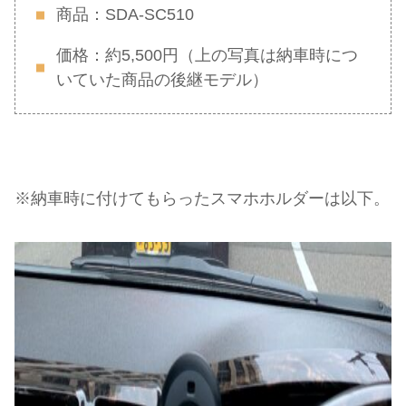
商品：SDA-SC510
価格：約5,500円（上の写真は納車時につ
いていた商品の後継モデル）
※納車時に付けてもらったスマホホルダーは以下。