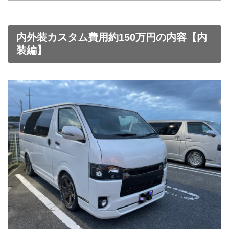
内外装カスタム費用約150万円の内容【内
装編】