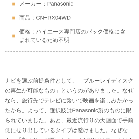
メーカー：Panasonic
商品：CN−RX04WD
価格：ハイエース専門店のパック価格に含
まれているため不明
ナビを選ぶ前提条件として、「ブルーレイディスク
の再生が可能なもの」というのがありました。なぜ
なら、旅行先でテレビに繋いで映画を楽しみたかっ
たから。よって、選択肢はPanasonic製のものに限
られていました。あと、最近流行りの大画面で手前
側にせり出しているタイプは避けました。なぜな