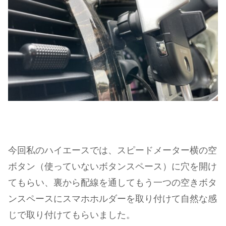
今回私のハイエースでは、スピードメーター横の空
ボタン（使っていないボタンスペース）に穴を開け
てもらい、裏から配線を通してもう一つの空きボタ
ンスペースにスマホホルダーを取り付けて自然な感
じで取り付けてもらいました。