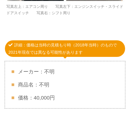
写真左上：エアコン周り 写真左下：エンジンスイッチ・スライド
ドアスイッチ 写真右：シフト周り
詳細：価格は当時の見積もり時（2018年当時）のもので
2021年現在では異なる可能性があります
メーカー：不明
商品名：不明
価格：40,000円