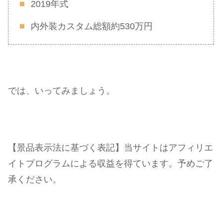
2019年式
内外装カスタム総額約530万円
では、いってみましょう。
【景品表示法に基づく表記】当サイトはアフィリエ
イトプログラムによる収益を得ています。予めご了
承ください。