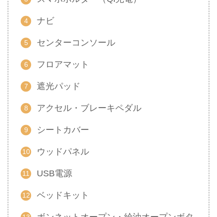
ナビ
センターコンソール
フロアマット
遮光パッド
アクセル・ブレーキペダル
シートカバー
ウッドパネル
USB電源
ベッドキット
ボンネットオープン・給油オープンボタ