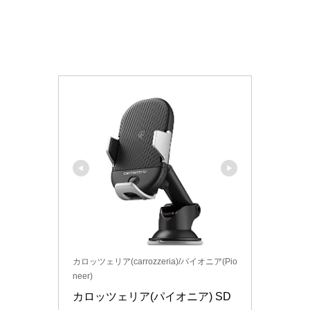
カロッツェリア(carrozzeria)/パイオニア(Pio
neer)
カロッツェリア(パイオニア) SD