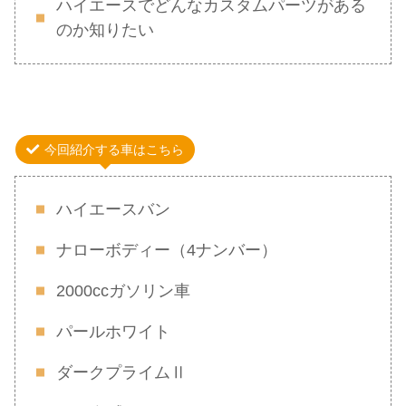
ハイエースでどんなカスタムパーツがある
のか知りたい
今回紹介する車はこちら
ハイエースバン
ナローボディー（4ナンバー）
2000ccガソリン車
パールホワイト
ダークプライムⅡ