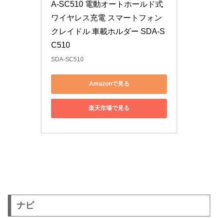
A-SC510 電動オートホールド式 
ワイヤレス充電 スマートフォン
クレイドル 車載ホルダー SDA-S
C510
SDA-SC510
Amazonで見る
楽天市場で見る
ナビ