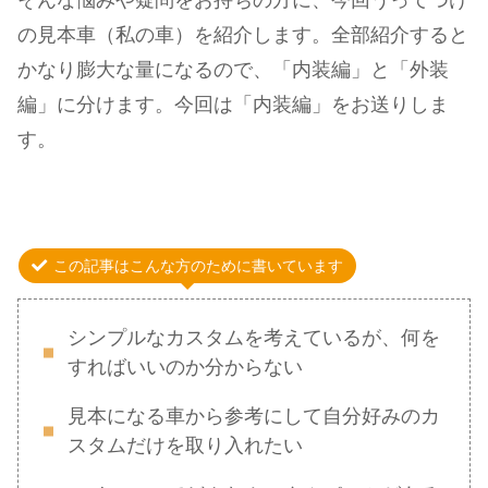
そんな悩みや疑問をお持ちの方に、今回うってつけ
の見本車（私の車）を紹介します。全部紹介すると
かなり膨大な量になるので、「内装編」と「外装
編」に分けます。今回は「内装編」をお送りしま
す。
この記事はこんな方のために書いています
シンプルなカスタムを考えているが、何を
すればいいのか分からない
見本になる車から参考にして自分好みのカ
スタムだけを取り入れたい