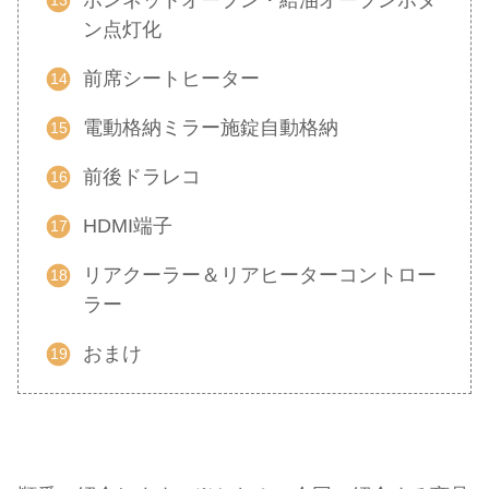
ン点灯化
前席シートヒーター
電動格納ミラー施錠自動格納
前後ドラレコ
HDMI端子
リアクーラー＆リアヒーターコントロー
ラー
おまけ