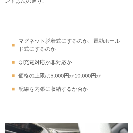
ントは次の通り。
マグネット脱着式にするのか、電動ホール
ド式にするのか
Qi充電対応か非対応か
価格の上限は5,000円か10,000円か
配線を内張に収納するか否か