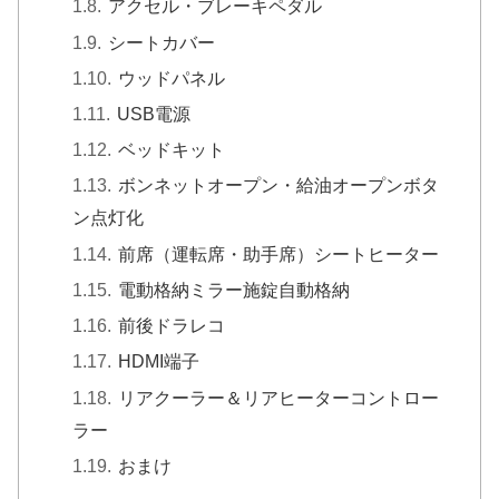
アクセル・ブレーキペダル
シートカバー
ウッドパネル
USB電源
ベッドキット
ボンネットオープン・給油オープンボタ
ン点灯化
前席（運転席・助手席）シートヒーター
電動格納ミラー施錠自動格納
前後ドラレコ
HDMI端子
リアクーラー＆リアヒーターコントロー
ラー
おまけ