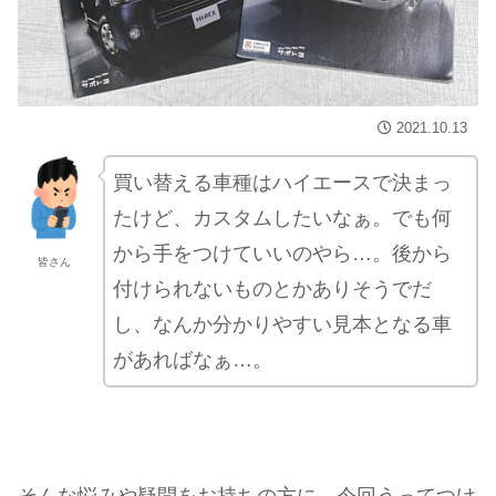
2021.10.13
買い替える車種はハイエースで決まっ
たけど、カスタムしたいなぁ。でも何
から手をつけていいのやら…。後から
皆さん
付けられないものとかありそうでだ
し、なんか分かりやすい見本となる車
があればなぁ…。