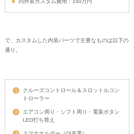
内外装カスタム費用：150万円
で、カスタムした内装パーツで主要なものは以下の
通り。
クルーズコントロール＆スロットルコン
トローラー
エアコン周り・シフト周り・電装ボタン
LED打ち替え
スマホホルダー（Qi充電）