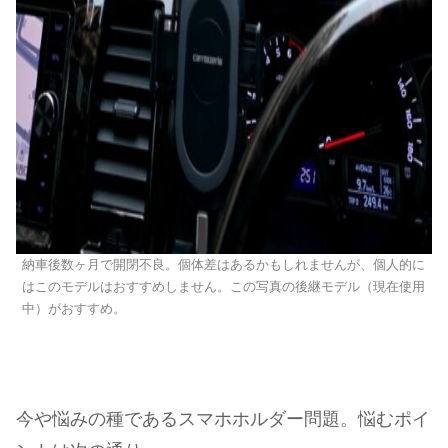
納車後数ヶ月で開閉不良。個体差はあるかもしれませんが、個人的に
はこのモデルはおすすめしません。この写真の後継モデル（現在使用
中）がおすすめ。
今や悩みの種であるスマホホルダー問題。悩むポイ