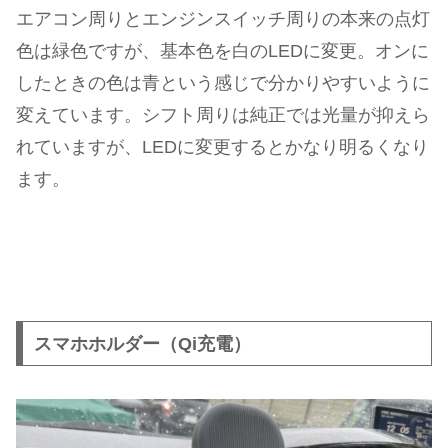
エアコン周りとエンジンスイッチ周りの本来の点灯
色は緑色ですが、基本色を白のLEDに変更。オンに
したときの色は青という感じで分かりやすいように
変えています。シフト周りは純正では光量が抑えら
れていますが、LEDに変更するとかなり明るくなり
ます。
スマホホルダー（Qi充電）