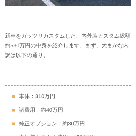
新車をガッツリカスタムした、内外装カスタム総額
約530万円の中身を紹介します。まず、大まかな内
訳は以下の通り。
車体：310万円
諸費用：約40万円
純正オプション：約30万円