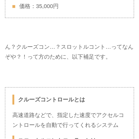
価格：35,000円
ん？クルーズコン…？スロットルコント…ってなん
ぞや？！って方のために、以下補足です。
クルーズコントロールとは
高速道路などで、指定した速度でアクセルコ
ントロールを自動で行ってくれるシステム