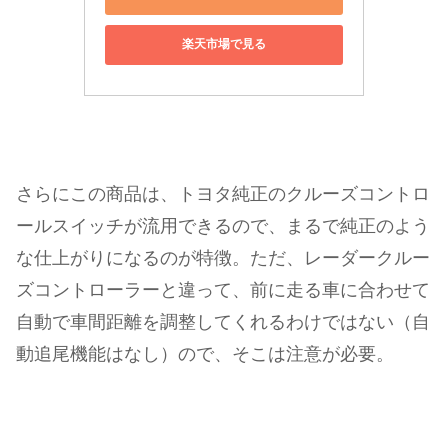
楽天市場で見る
さらにこの商品は、トヨタ純正のクルーズコントロ
ールスイッチが流用できるので、まるで純正のよう
な仕上がりになるのが特徴。ただ、レーダークルー
ズコントローラーと違って、前に走る車に合わせて
自動で車間距離を調整してくれるわけではない（自
動追尾機能はなし）ので、そこは注意が必要。