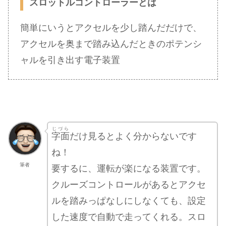
スロットルコントローラーとは
簡単にいうとアクセルを少し踏んだだけで、
アクセルを奥まで踏み込んだときのポテンシ
ャルを引き出す電子装置
じづら
字面
だけ見るとよく分からないです
ね！
筆者
要するに、運転が楽になる装置です。
クルーズコントロールがあるとアクセ
ルを踏みっぱなしにしなくても、設定
した速度で自動で走ってくれる。スロ