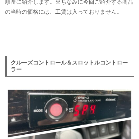
順番に紹介します。※ちなみに今回ご紹介する商品
の当時の価格には、工賃は入っておりません。
クルーズコントロール＆スロットルコントロー
ラー