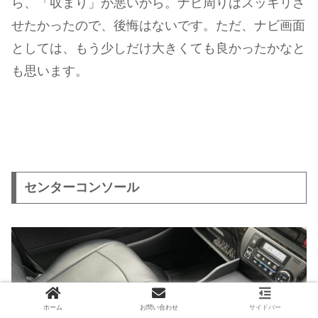
ら、「収まり」が悪いから。ナビ周りはスッキリさ
せたかったので、後悔はないです。ただ、ナビ画面
としては、もう少しだけ大きくても良かったかなと
も思います。
センターコンソール
ホーム
お問い合わせ
サイドバー