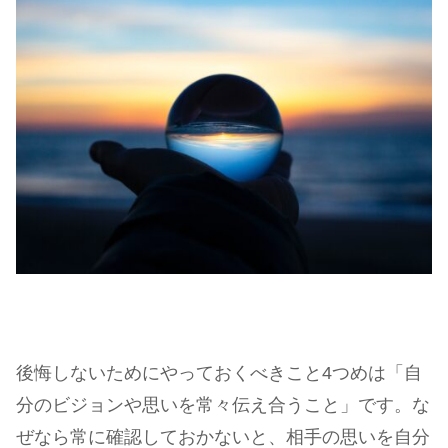
後悔しないためにやっておくべきこと4つめは「自
分のビジョンや思いを常々伝え合うこと」です。な
ぜなら常に確認しておかないと、相手の思いを自分