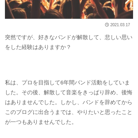
2021.03.17
突然ですが、好きなバンドが解散して、悲しい思い
をした経験はありますか？
私は、プロを目指して6年間バンド活動をしていま
した。その後、解散して音楽をきっぱり辞め、後悔
はありませんでした。しかし、バンドを辞めてから
このブログに出合うまでは、やりたいと思ったこと
が一つもありませんでした。