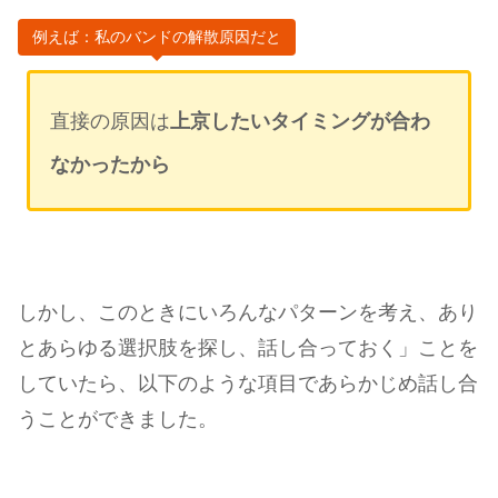
例えば：私のバンドの解散原因だと
直接の原因は
上京したいタイミングが合わ
なかったから
しかし、このときにいろんなパターンを考え、あり
とあらゆる選択肢を探し、話し合っておく」ことを
していたら、以下のような項目であらかじめ話し合
うことができました。