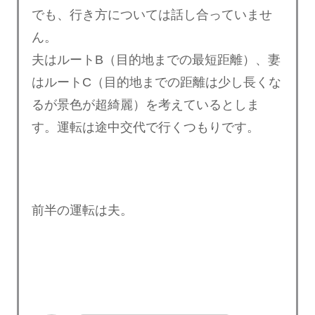
でも、行き方については話し合っていませ
ん。
夫はルートB（目的地までの最短距離）、妻
はルートC（目的地までの距離は少し長くな
るが景色が超綺麗）を考えているとしま
す。運転は途中交代で行くつもりです。
前半の運転は夫。