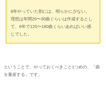
6年やっていた割には、明らかに少ない。
理想は年間20〜30曲ぐらいは作成するとし
て、6年で120〜180曲くらいあればいい感
じでした。
ということで、やっておくべきこと1つめの、「曲
を量産する」です。