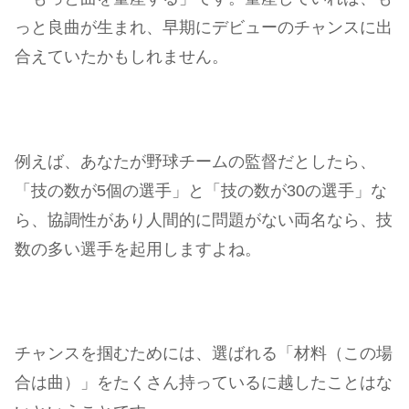
っと良曲が生まれ、早期にデビューのチャンスに出
合えていたかもしれません。
例えば、あなたが野球チームの監督だとしたら、
「技の数が5個の選手」と「技の数が30の選手」な
ら、協調性があり人間的に問題がない両名なら、技
数の多い選手を起用しますよね。
チャンスを掴むためには、選ばれる「材料（この場
合は曲）」をたくさん持っているに越したことはな