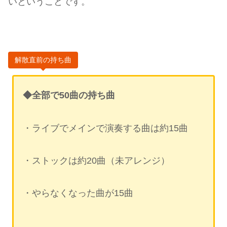
いということです。
解散直前の持ち曲
◆全部で50曲の持ち曲
・ライブでメインで演奏する曲は約15曲
・ストックは約20曲（未アレンジ）
・やらなくなった曲が15曲