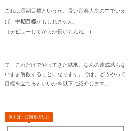
これは長期目標というか、長い音楽人生の中でいえ
ば、
中期目標
かもしれません。
（デビューしてからが長いもんね。）
で、これだけでやってきた結果、なんの達成感もな
いまま解散することになります。では、どうやって
目標を立てるといいかを以下に紹介します。
例えば：短期目標だと