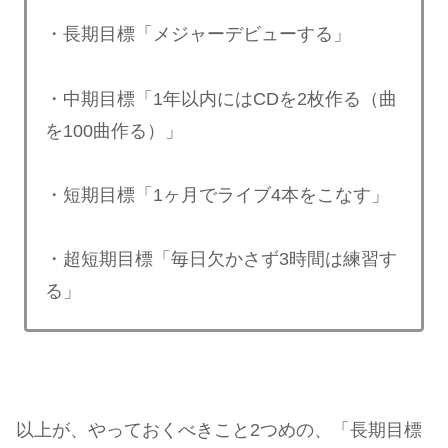
・長期目標「メジャーデビューする」
・中期目標「1年以内にはCDを2枚作る（曲
を100曲作る）」
・短期目標「1ヶ月でライブ4本をこなす」
・超短期目標「毎日欠かさず3時間は練習す
る」
以上が、やっておくべきこと2つめの、「長期目標