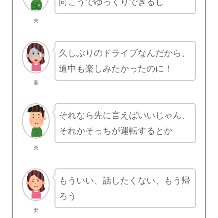
向こうでゆっくりできるし
夫
久しぶりのドライブなんだから、
道中も楽しみたかったのに！
妻
それなら先に言えばいいじゃん、
それかそっちが運転するとか
夫
もういい、話したくない、もう帰
ろう
妻