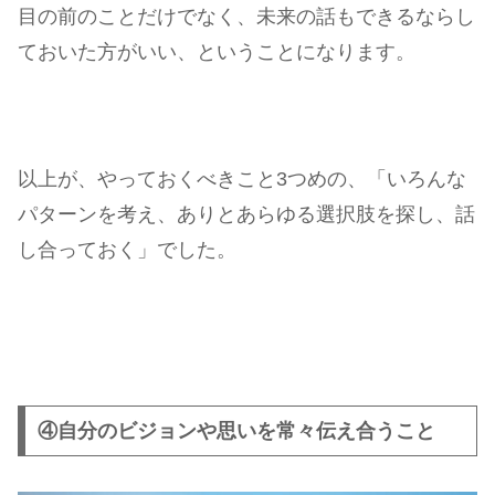
目の前のことだけでなく、未来の話もできるならし
ておいた方がいい、ということになります。
以上が、やっておくべきこと3つめの、「いろんな
パターンを考え、ありとあらゆる選択肢を探し、話
し合っておく」でした。
④自分のビジョンや思いを常々伝え合うこと