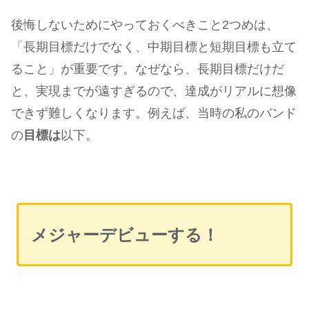
後悔しないためにやっておくべきこと2つめは、
「長期目標だけでなく、中期目標と短期目標も立て
ること」が重要です。なぜなら、長期目標だけだ
と、実現までが遠すぎるので、達成がリアルに想像
できず難しくなります。例えば、当時の私のバンド
の
目標は
以下。
メジャーデビューする！