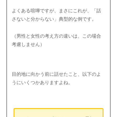
よくある喧嘩ですが、まさにこれが、「話
さないと分からない」典型的な例です。
（男性と女性の考え方の違いは、この場合
考慮しません）
目的地に向かう前に話せたこと、以下のよ
うにいくつかありますよね。