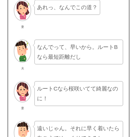
あれっ、なんでこの道？
妻
なんでって、早いから。ルートB
なら最短距離だし
夫
ルートCなら桜咲いてて綺麗なの
に！
妻
遠いじゃん。それに早く着いたら