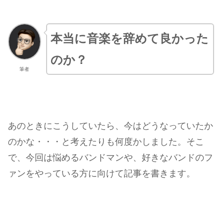
本当に音楽を辞めて良かった
のか？
筆者
あのときにこうしていたら、今はどうなっていたか
のかな・・・と考えたりも何度かしました。そこ
で、今回は悩めるバンドマンや、好きなバンドのフ
ァンをやっている方に向けて記事を書きます。