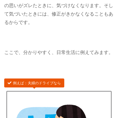
の思いがズレたときに、気づけなくなります。そし
て気づいたときには、修正がきかなくなることもあ
るからです。
ここで、分かりやすく、日常生活に例えてみます。
例えば：夫婦のドライブなら