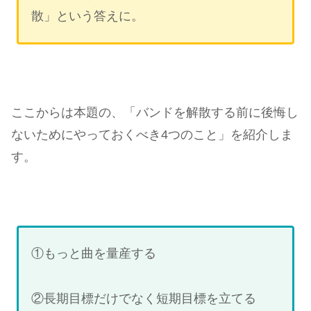
散」という答えに。
ここからは本題の、「バンドを解散する前に後悔し
ないためにやっておくべき4つのこと」を紹介しま
す。
①もっと曲を量産する
②長期目標だけでなく短期目標を立てる