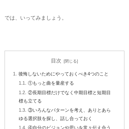
では、いってみましょう。
目次
後悔しないためにやっておくべき4つのこと
①もっと曲を量産する
②長期目標だけでなく中期目標と短期目
標も立てる
③いろんなパターンを考え、ありとあら
ゆる選択肢を探し、話し合っておく
④自分のビジョンや思いを常々伝え合う