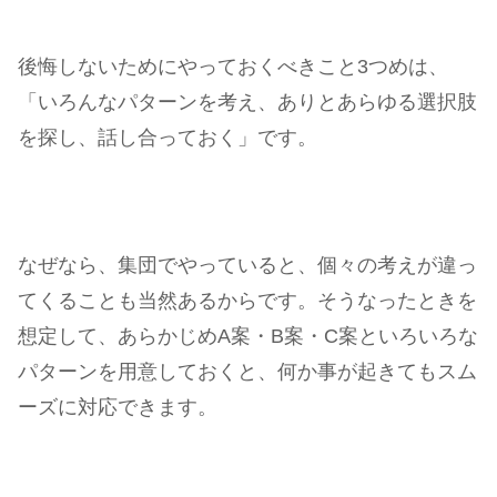
後悔しないためにやっておくべきこと3つめは、
「いろんなパターンを考え、ありとあらゆる選択肢
を探し、話し合っておく」です。
なぜなら、集団でやっていると、個々の考えが違っ
てくることも当然あるからです。そうなったときを
想定して、あらかじめA案・B案・C案といろいろな
パターンを用意しておくと、何か事が起きてもスム
ーズに対応できます。