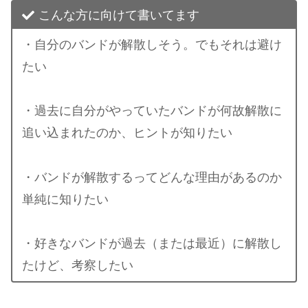
こんな方に向けて書いてます
・自分のバンドが解散しそう。でもそれは避け
たい
・過去に自分がやっていたバンドが何故解散に
追い込まれたのか、ヒントが知りたい
・バンドが解散するってどんな理由があるのか
単純に知りたい
・好きなバンドが過去（または最近）に解散し
たけど、考察したい