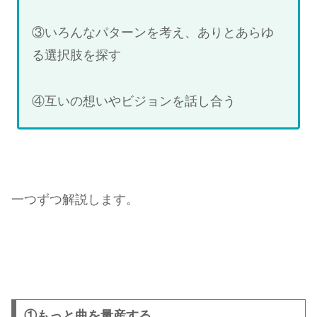
③いろんなパターンを考え、ありとあらゆ
る選択肢を探す
④互いの想いやビジョンを話し合う
一つずつ解説します。
①もっと曲を量産する