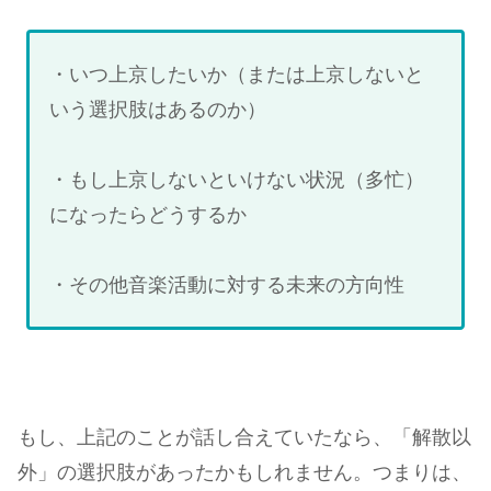
・いつ上京したいか（または上京しないと
いう選択肢はあるのか）
・もし上京しないといけない状況（多忙）
になったらどうするか
・その他音楽活動に対する未来の方向性
もし、上記のことが話し合えていたなら、「解散以
外」の選択肢があったかもしれません。つまりは、