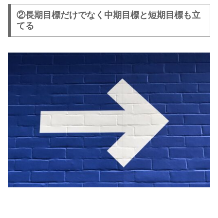
②長期目標だけでなく中期目標と短期目標も立
てる