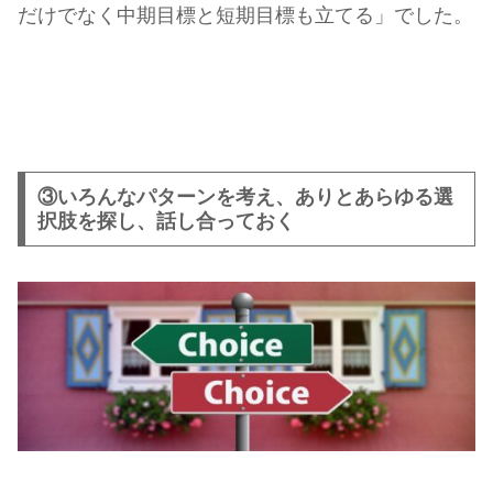
だけでなく中期目標と短期目標も立てる」でした。
③いろんなパターンを考え、ありとあらゆる選
択肢を探し、話し合っておく