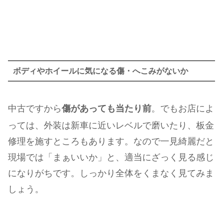
ボディやホイールに気になる傷・へこみがないか
中古ですから
傷があっても当たり前
。でもお店によ
っては、外装は新車に近いレベルで磨いたり、板金
修理を施すところもあります。なので一見綺麗だと
現場では「まぁいいか」と、適当にざっく見る感じ
になりがちです。しっかり全体をくまなく見てみま
しょう。