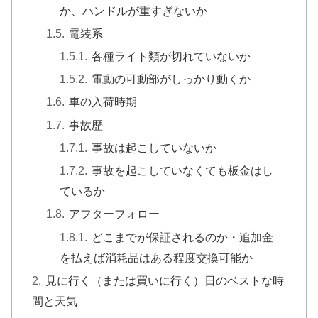
か、ハンドルが重すぎないか
電装系
各種ライト類が切れていないか
電動の可動部がしっかり動くか
車の入荷時期
事故歴
事故は起こしていないか
事故を起こしていなくても板金はし
ているか
アフターフォロー
どこまでが保証されるのか・追加金
を払えば消耗品はある程度交換可能か
見に行く（または買いに行く）日のベストな時
間と天気