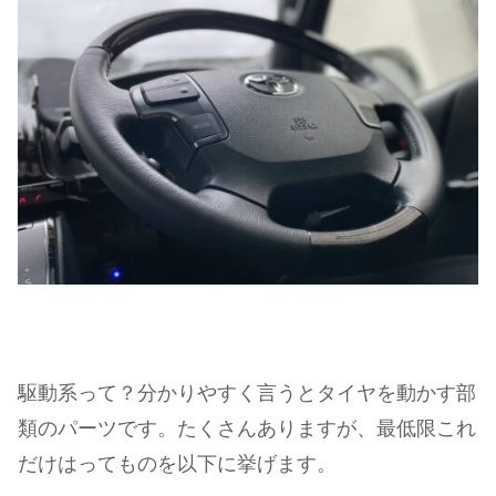
駆動系って？分かりやすく言うとタイヤを動かす部
類のパーツです。たくさんありますが、最低限これ
だけはってものを以下に挙げます。