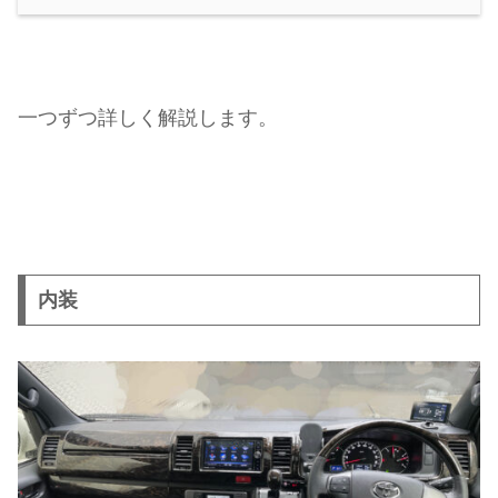
一つずつ詳しく解説します。
内装