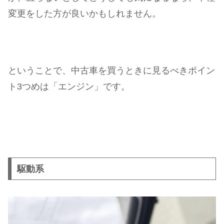
変更をした方が良いかもしれません。
ということで、中古車を買うときに見るべきポイン
ト3つめは「エンジン」です。
駆動系