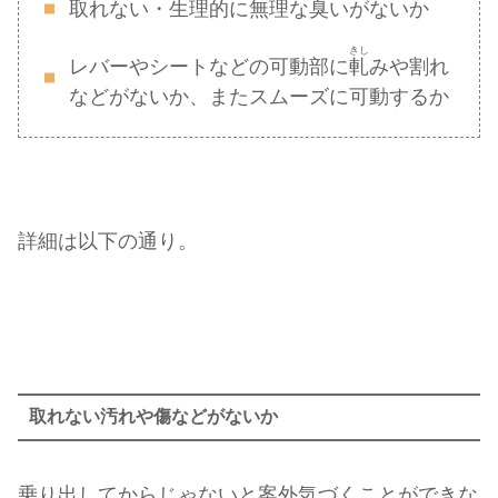
取れない・生理的に無理な臭いがないか
きし
レバーやシートなどの可動部に
軋
みや割れ
などがないか、またスムーズに可動するか
詳細は以下の通り。
取れない汚れや傷などがないか
乗り出してからじゃないと案外気づくことができな