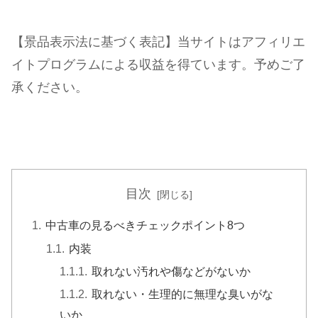
【景品表示法に基づく表記】当サイトはアフィリエ
イトプログラムによる収益を得ています。予めご了
承ください。
目次
中古車の見るべきチェックポイント8つ
内装
取れない汚れや傷などがないか
取れない・生理的に無理な臭いがな
いか