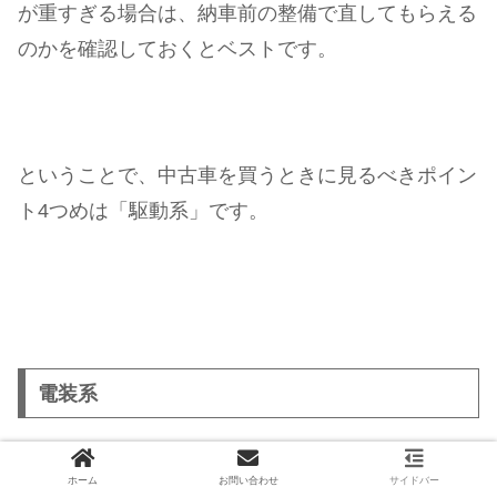
が重すぎる場合は、納車前の整備で直してもらえる
のかを確認しておくとベストです。
ということで、中古車を買うときに見るべきポイン
ト4つめは「駆動系」です。
電装系
ホーム
お問い合わせ
サイドバー