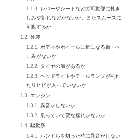
レバーやシートなどの可動部に軋き
しみや割れなどがないか、またスムーズに
可動するか
外装
ボディやホイールに気になる傷・へ
こみがないか
タイヤの溝があるか
ヘッドライトやテールランプが割れ
たりヒビが入っていないか
エンジン
異音がしないか
乗っていて変な揺れがないか
駆動系
ハンドルを切った時に異音がしない