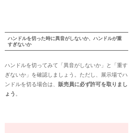
ハンドルを切った時に異音がしないか、ハンドルが重
すぎないか
ハンドルを切ってみて「異音がしないか」と「重す
ぎないか」を確認しましょう。ただし、展示場でハ
ンドルを切る場合は、
販売員に必ず許可を取りまし
ょう
。