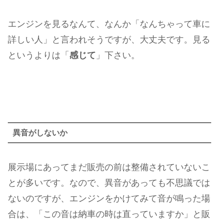
エンジンを見るなんて、なんか「なんちゃって車に
詳しい人」と言われそうですが、大丈夫です。見る
というよりは「
感じて
」下さい。
異音がしないか
展示場にあってまだ販売の前は整備されていないこ
とが多いです。なので、異音があっても不思議では
ないのですが、エンジンをかけてみて音が鳴った場
合は、「この音は納車の時は直っていますか」と販