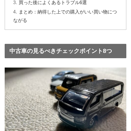
買った後によくあるトラブル6選
まとめ：納得した上での購入がいい買い物につ
ながる
中古車の見るべきチェックポイント8つ