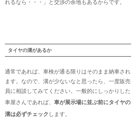
れるなら・・・」と交渉の余地もあるからです。
タイヤの溝があるか
通常であれば、車検が通る限りはそのまま納車され
ます。なので、溝が少ないなと思ったら、一度販売
員に相談してみてください。一般的にしっかりした
車屋さんであれば、
車が展示場に並ぶ前にタイヤの
溝は必ずチェック
します。