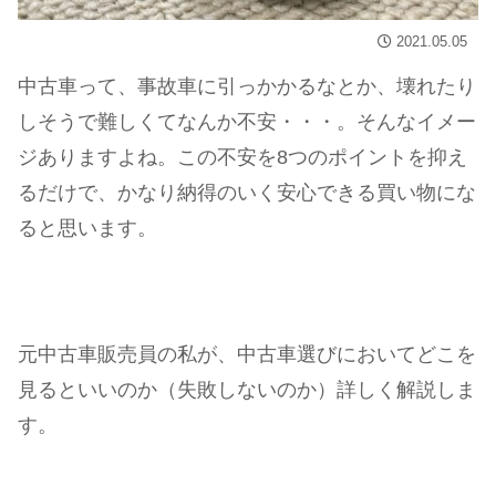
2021.05.05
中古車って、事故車に引っかかるなとか、壊れたり
しそうで難しくてなんか不安・・・。そんなイメー
ジありますよね。この不安を8つのポイントを抑え
るだけで、かなり納得のいく安心できる買い物にな
ると思います。
元中古車販売員の私が、中古車選びにおいてどこを
見るといいのか（失敗しないのか）詳しく解説しま
す。