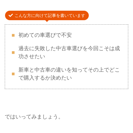
こんな方に向けて記事を書いています
初めての車選びで不安
過去に失敗した中古車選びを今回こそは成
功させたい
新車と中古車の違いを知ってその上でどこ
で購入するか決めたい
ではいってみましょう。