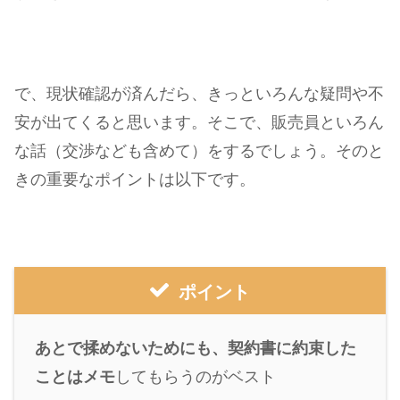
で、現状確認が済んだら、きっといろんな疑問や不
安が出てくると思います。そこで、販売員といろん
な話（交渉なども含めて）をするでしょう。そのと
きの重要なポイントは以下です。
ポイント
あとで揉めないためにも、契約書に約束した
ことはメモ
してもらうのがベスト