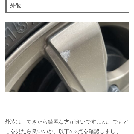
外装
外装は、できたら綺麗な方が良いですよね。でもど
こを見たら良いのか。以下の3点を確認しましょ