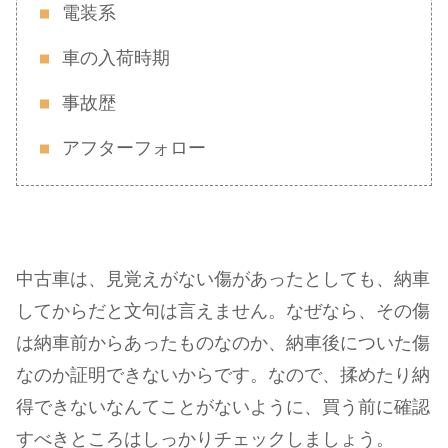
電装系
車の入荷時期
事故歴
アフターフォロー
中古車は、見覚えがない傷があったとしても、納車
してからだと文句は言えません。なぜなら、その傷
は納車前からあったものなのか、納車後についた傷
なのか証明できないからです。なので、揉めたり納
得できないなんてことがないように、買う前に確認
すべきところはしっかりチェックしましょう。