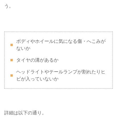
う。
ボディやホイールに気になる傷・へこみが
ないか
タイヤの溝があるか
ヘッドライトやテールランプが割れたりヒ
ビが入っていないか
詳細は以下の通り。