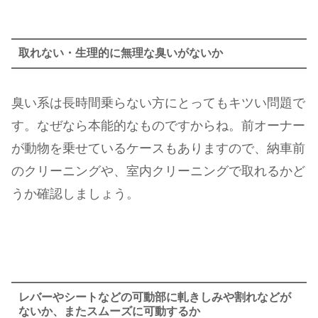
取れない・生理的に無理な臭いがないか
臭い系は長時間乗らない方にとってもキツい問題で
す。なぜなら本能的なものですからね。前オーナー
が動物を乗せているケースもありますので、納車前
のクリーニングや、室内クリーニングで取れるかど
うか確認しましょう。
レバーやシートなどの可動部に軋きしみや割れなどが
ないか、またスムーズに可動するか