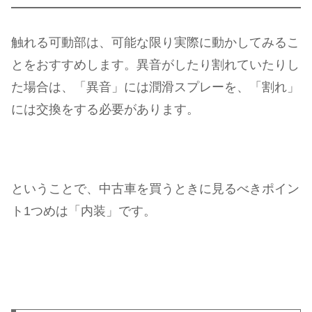
触れる可動部は、可能な限り実際に動かしてみるこ
とをおすすめします。異音がしたり割れていたりし
た場合は、「異音」には潤滑スプレーを、「割れ」
には交換をする必要があります。
ということで、中古車を買うときに見るべきポイン
ト1つめは「内装」です。