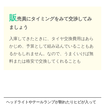
販
売員にタイミングをみて交渉してみ
ましょう
入庫してきたときに、タイヤ交換費用はあら
かじめ、予算として組み込んでいることもあ
るかもしれません。なので、うまくいけば無
料または格安で交換してくれることも
ヘッドライトやテールランプが割れたりヒビが入って