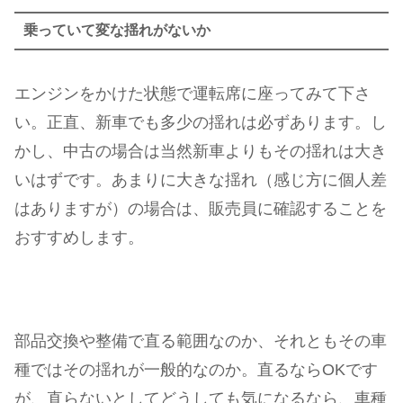
乗っていて変な揺れがないか
エンジンをかけた状態で運転席に座ってみて下さ
い。正直、新車でも多少の揺れは必ずあります。し
かし、中古の場合は当然新車よりもその揺れは大き
いはずです。あまりに大きな揺れ（感じ方に個人差
はありますが）の場合は、販売員に確認することを
おすすめします。
部品交換や整備で直る範囲なのか、それともその車
種ではその揺れが一般的なのか。直るならOKです
が、直らないとしてどうしても気になるなら、車種