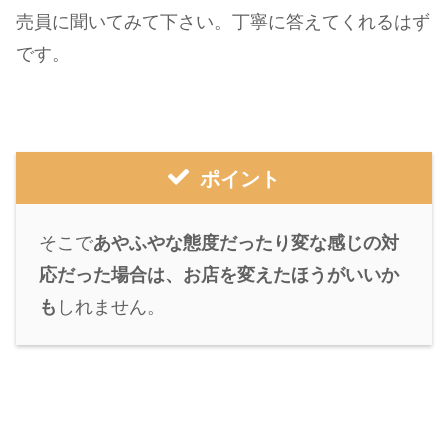
売員に聞いてみて下さい。丁寧に答えてくれるはず
です。
ポイント
そこで
あやふやな態度だったり変な感じの対
応だった場合は、お店を変えたほうがいいか
も
しれません。