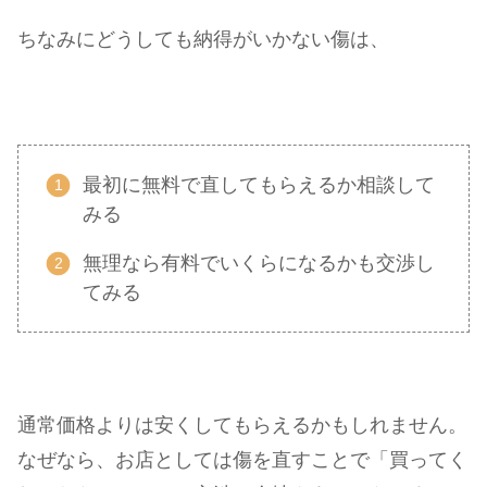
ちなみにどうしても納得がいかない傷は、
最初に無料で直してもらえるか相談して
みる
無理なら有料でいくらになるかも交渉し
てみる
通常価格よりは安くしてもらえるかもしれません。
なぜなら、お店としては傷を直すことで「買ってく