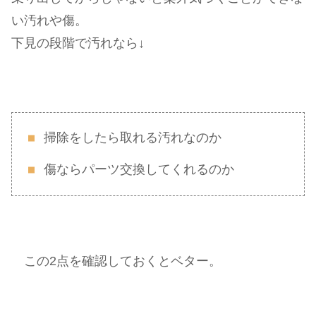
い汚れや傷。
下見の段階で汚れなら↓
掃除をしたら取れる汚れなのか
傷ならパーツ交換してくれるのか
この2点を確認しておくとベター。