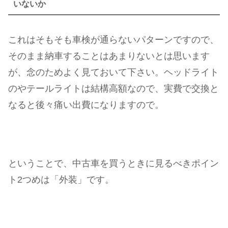
いないか
これはそもそも車検が通らないパターンですので、
そのまま納車することはあまりないとは思います
が、念のためよく見ておいて下さい。ヘッドライト
のやテールライトは結構高額なので、実費で交換と
なると後々痛い出費になりますので。
ということで、中古車を買うときに見るべきポイン
ト2つめは「外装」です。