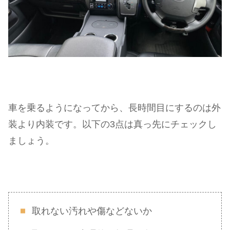
車を乗るようになってから、長時間目にするのは外
装より内装です。以下の3点は真っ先にチェックし
ましょう。
取れない汚れや傷などないか